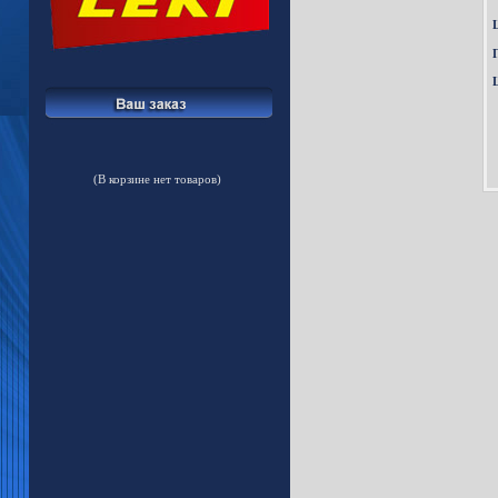
(В корзине нет товаров)